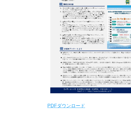
PDFダウンロード