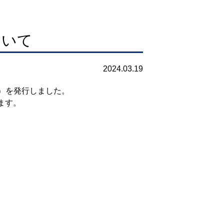
ついて
2024.03.19
7号）を発行しました。
ます。