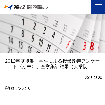
2012年度後期「学生による授業改善アンケー
ト〈期末〉」全学集計結果（大学院）
2013.03.28
↓詳細はこちらから