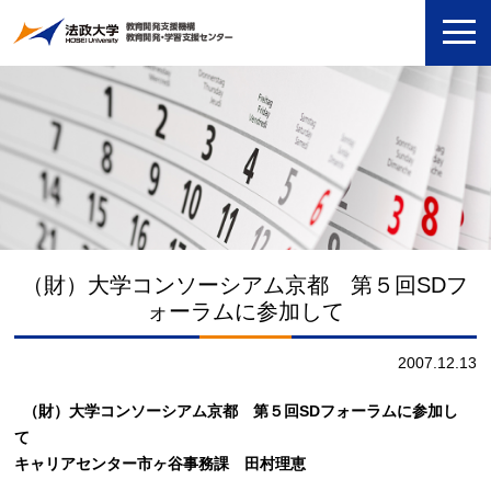
（財）大学コンソーシアム京都 第５回SDフ
ォーラムに参加して
2007.12.13
（財）大学コンソーシアム京都 第５回SDフォーラムに参加し
て
キャリアセンター市ヶ谷事務課 田村理恵